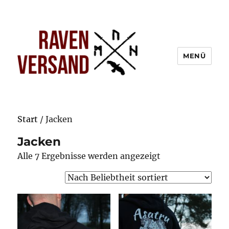
MENÜ
Start
/ Jacken
Jacken
Nach
Alle 7 Ergebnisse werden angezeigt
Beliebtheit
sortiert