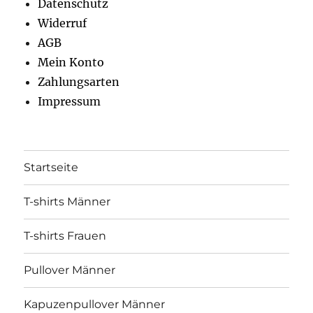
Datenschutz
Widerruf
AGB
Mein Konto
Zahlungsarten
Impressum
Startseite
T-shirts Männer
T-shirts Frauen
Pullover Männer
Kapuzenpullover Männer