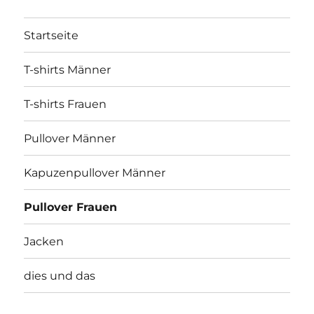
Startseite
T-shirts Männer
T-shirts Frauen
Pullover Männer
Kapuzenpullover Männer
Pullover Frauen
Jacken
dies und das