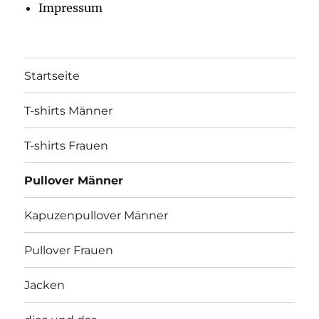
Impressum
Startseite
T-shirts Männer
T-shirts Frauen
Pullover Männer
Kapuzenpullover Männer
Pullover Frauen
Jacken