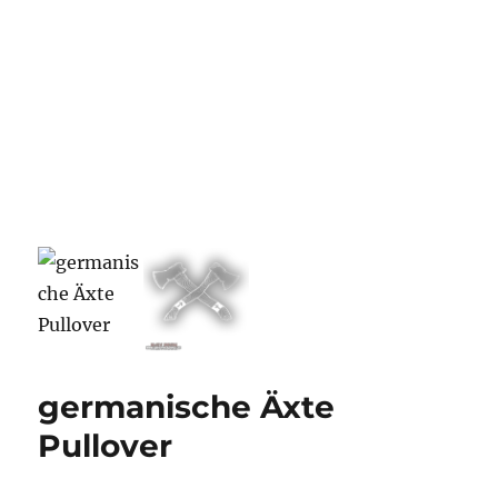
germanische Äxte
Pullover