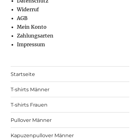
Datenschutz
Widerruf
AGB
Mein Konto
Zahlungsarten
Impressum
Startseite
T-shirts Männer
T-shirts Frauen
Pullover Männer
Kapuzenpullover Männer