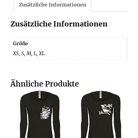
Zusätzliche Informationen
Zusätzliche Informationen
Größe
XS, S, M, L, XL
Ähnliche Produkte