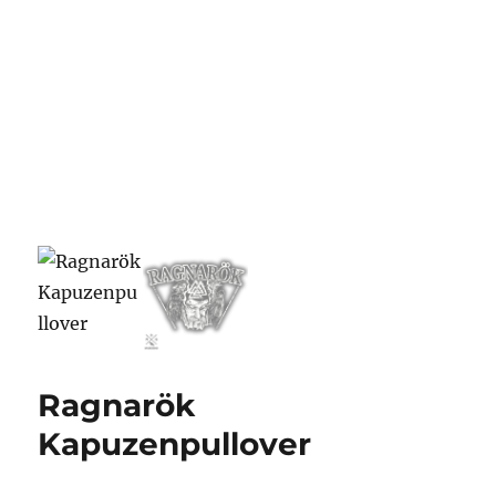
Ragnarök
Kapuzenpullover