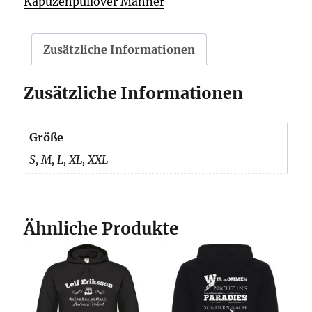
Kapuzenpullover Männer
Zusätzliche Informationen
Zusätzliche Informationen
Größe
S, M, L, XL, XXL
Ähnliche Produkte