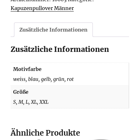
Menge
Kapuzenpullover Männer
Zusätzliche Informationen
Zusätzliche Informationen
Motivfarbe
weiss, blau, gelb, grün, rot
Größe
S, M, L, XL, XXL
Ähnliche Produkte