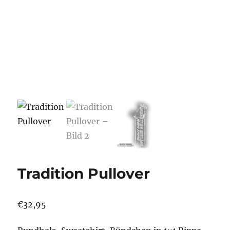
Tradition Pullover
€
32,95