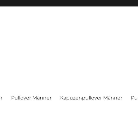
en
Pullover Männer
Kapuzenpullover Männer
Pu