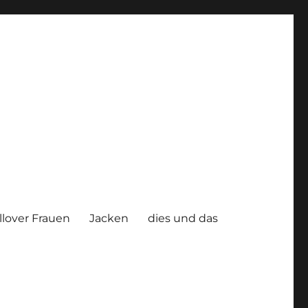
llover Frauen
Jacken
dies und das