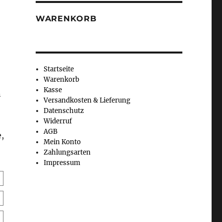
WARENKORB
Startseite
Warenkorb
Kasse
n
Versandkosten & Lieferung
Datenschutz
Widerruf
AGB
,
Mein Konto
Zahlungsarten
Impressum