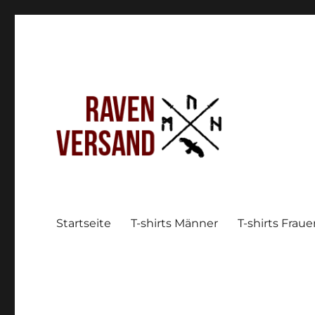
Startseite
T-shirts Männer
T-shirts Frau