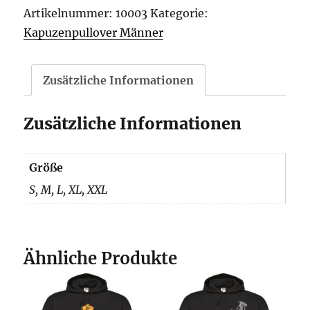
Kapuzenpullover
Artikelnummer:
10003
Kategorie:
Menge
Kapuzenpullover Männer
Zusätzliche Informationen
Zusätzliche Informationen
Größe
S, M, L, XL, XXL
Ähnliche Produkte