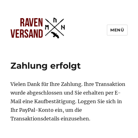
MENÜ
Zahlung erfolgt
Vielen Dank für Ihre Zahlung. Ihre Transaktion
wurde abgeschlossen und Sie erhalten per E-
Mail eine Kaufbestätigung. Loggen Sie sich in
Ihr PayPal-Konto ein, um die
Transaktionsdetails einzusehen.