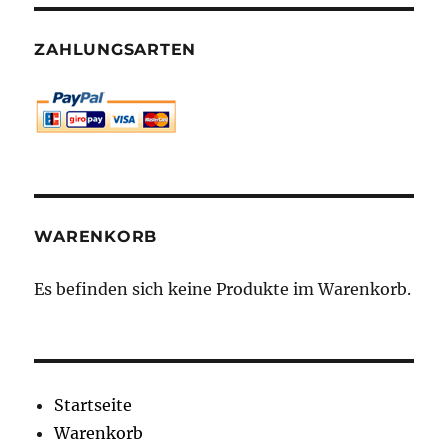
ZAHLUNGSARTEN
WARENKORB
Es befinden sich keine Produkte im Warenkorb.
Startseite
Warenkorb