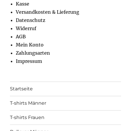
Kasse
Versandkosten & Lieferung
Datenschutz
Widerruf
AGB
Mein Konto
Zahlungsarten
Impressum
Startseite
T-shirts Männer
T-shirts Frauen