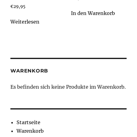
€
29,95
In den Warenkorb
Weiterlesen
WARENKORB
Es befinden sich keine Produkte im Warenkorb.
Startseite
Warenkorb