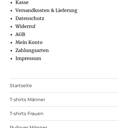
Kasse
Versandkosten & Lieferung
Datenschutz
Widerruf
AGB
Mein Konto
Zahlungsarten
Impressum
Startseite
T-shirts Männer
T-shirts Frauen
Pullover Männer