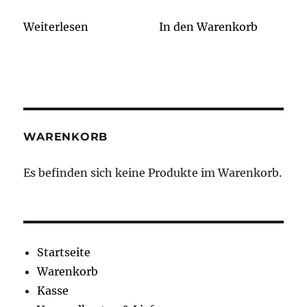
Weiterlesen
In den Warenkorb
WARENKORB
Es befinden sich keine Produkte im Warenkorb.
Startseite
Warenkorb
Kasse