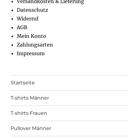
Versandkosten & Lieferung
Datenschutz
Widerruf
AGB
Mein Konto
Zahlungsarten
Impressum
Startseite
T-shirts Männer
T-shirts Frauen
Pullover Männer