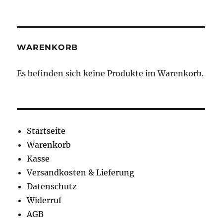
WARENKORB
Es befinden sich keine Produkte im Warenkorb.
Startseite
Warenkorb
Kasse
Versandkosten & Lieferung
Datenschutz
Widerruf
AGB