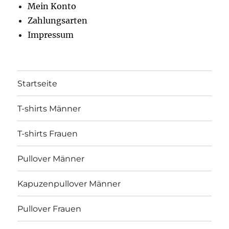
Mein Konto
Zahlungsarten
Impressum
Startseite
T-shirts Männer
T-shirts Frauen
Pullover Männer
Kapuzenpullover Männer
Pullover Frauen