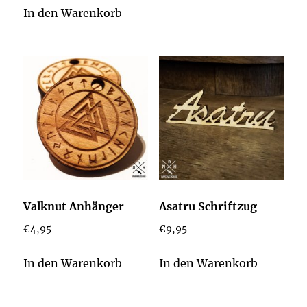
In den Warenkorb
Valknut Anhänger
Asatru Schriftzug
€
4,95
€
9,95
In den Warenkorb
In den Warenkorb